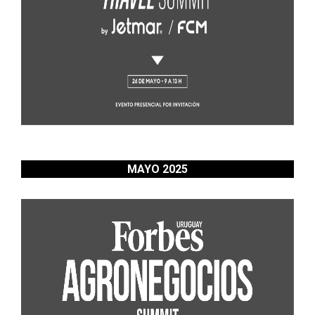
MAYO 2025