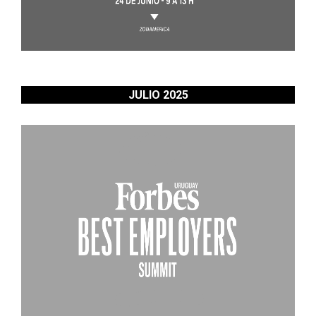
JULIO 2025