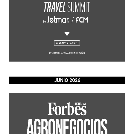
JUNIO 2026