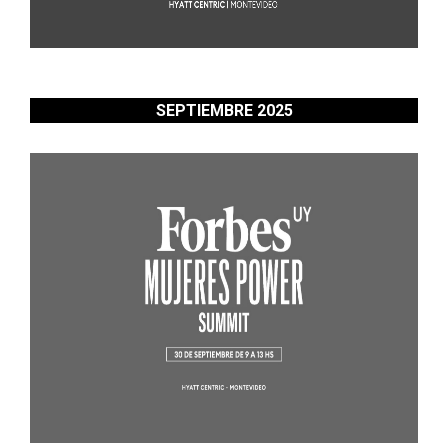
SEPTIEMBRE 2025