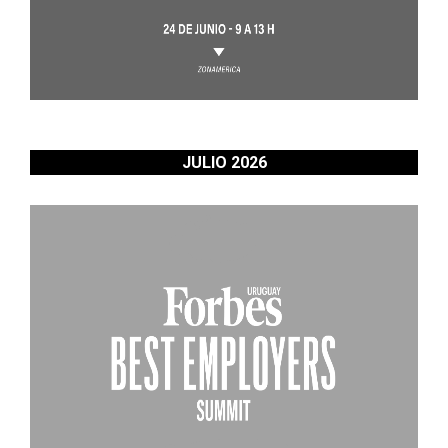
JULIO 2026