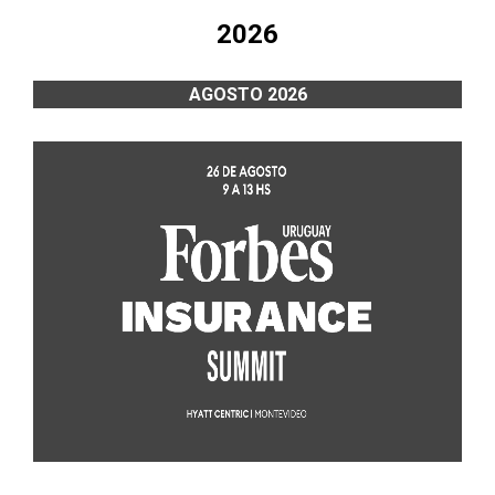
2026
AGOSTO 2026