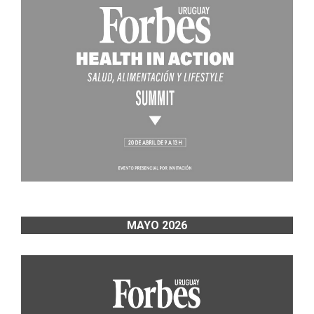
MAYO 2026