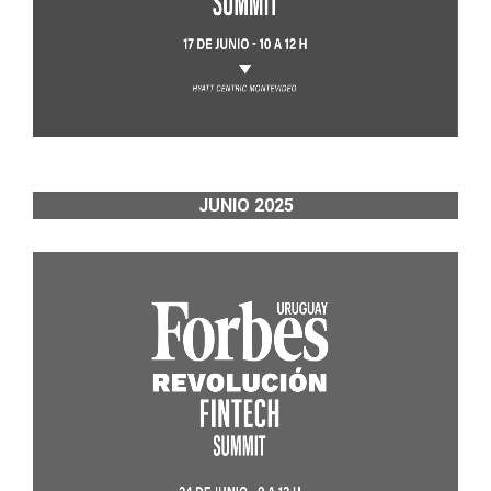
JUNIO 2025