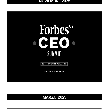
NOVIEMBRE 2025
MARZO 2025