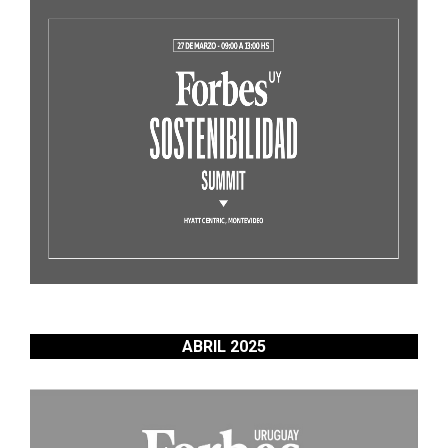
ABRIL 2025