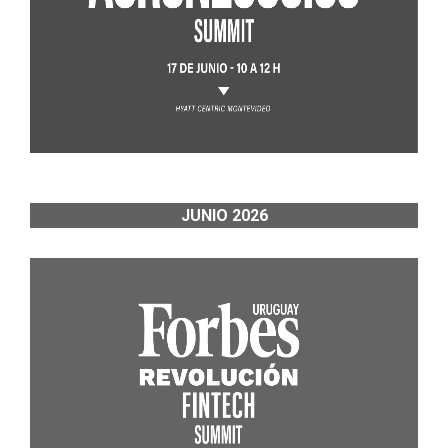
JUNIO 2026