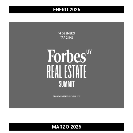
ENERO 2026
MARZO 2026