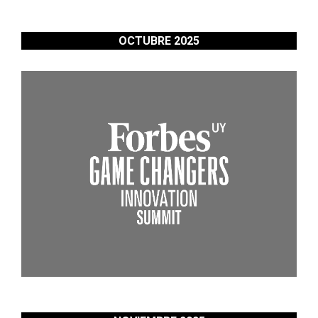
OCTUBRE 2025