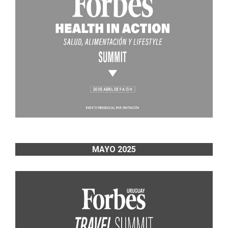
MAYO 2025