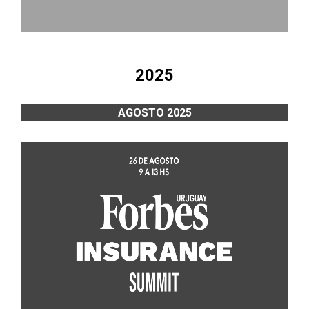
2025
AGOSTO 2025