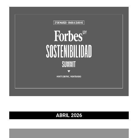
ABRIL 2026